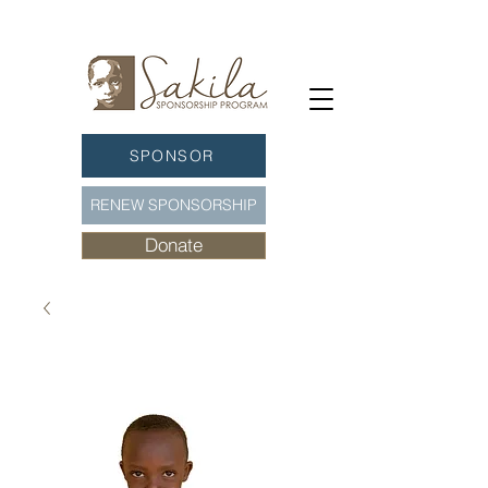
SPONSOR
RENEW SPONSORSHIP
Donate