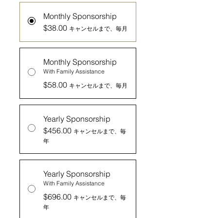
Monthly Sponsorship
$38.00
キャンセルまで、毎月
Monthly Sponsorship
With Family Assistance
$58.00
キャンセルまで、毎月
Yearly Sponsorship
$456.00
キャンセルまで、毎
年
Yearly Sponsorship
With Family Assistance
$696.00
キャンセルまで、毎
年