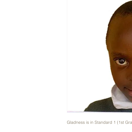
Gladness is in Standard 1 (1st Gr