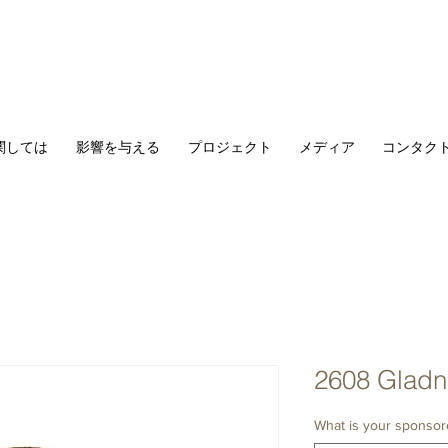
関しては
影響を与える
プロジェクト
メディア
コンタク
2608 Gladn
What is your sponsor