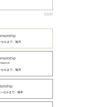
0/500
onsorship
ンセルまで、毎月
onsorship
sistance
ンセルまで、毎月
sorship
ャンセルまで、毎年