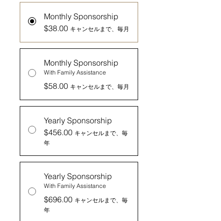
Monthly Sponsorship
$38.00
キャンセルまで、毎月
Monthly Sponsorship
With Family Assistance
$58.00
キャンセルまで、毎月
Yearly Sponsorship
$456.00
キャンセルまで、毎
年
Yearly Sponsorship
With Family Assistance
$696.00
キャンセルまで、毎
年