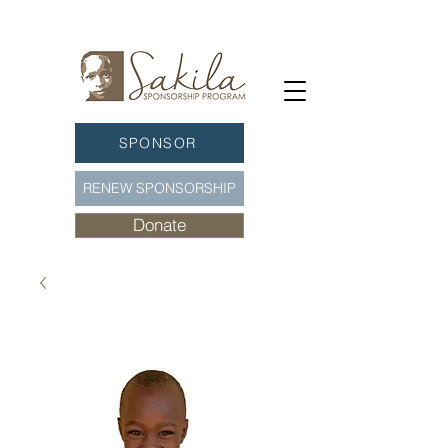
SPONSOR
RENEW SPONSORSHIP
Donate