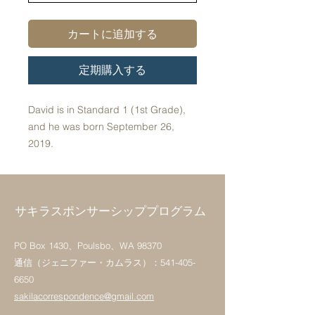
カートに追加する
定期購入する
David is in Standard 1 (1st Grade),
and he was born September 26,
2019.
サキラスポンサーシッププログラム
PO Box 1430、Poulsbo、WA 98370
通信（ジェニファー・カムラス）：541-405-
6650
sakilacorrespondence@gmail.com